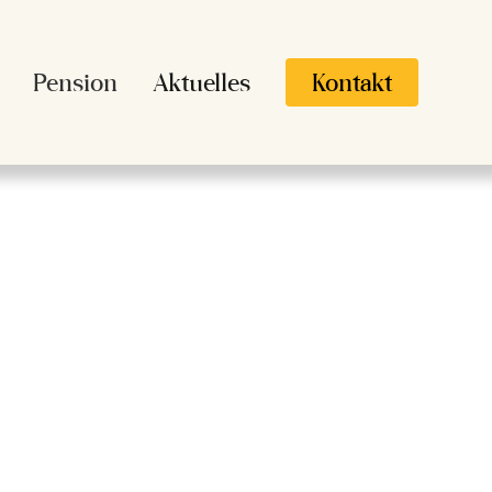
Pension
Aktuelles
Kontakt
n