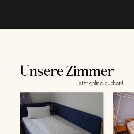
Unsere Zimmer
Jetzt online buchen!