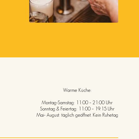
Warme Küche:
Montag-Samstag: 11:00 – 21:00 Uhr
Sonntag & Feiertag: 11:00 – 19:15 Uhr
Mai- August: täglich geöffnet. Kein Ruhetag