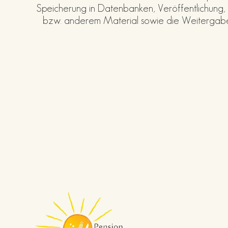
Speicherung in Datenbanken, Veröffentlichung
bzw. anderem Material sowie die Weitergabe an