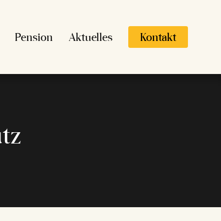
Pension
Aktuelles
Kontakt
tz