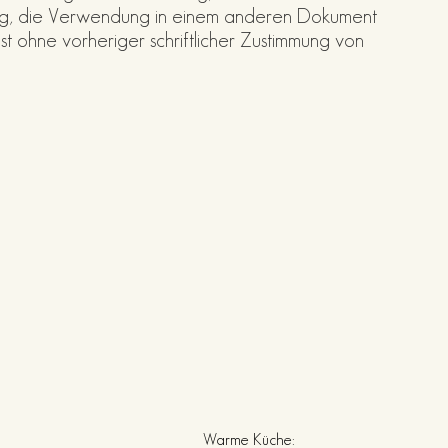
ung, die Verwendung in einem anderen Dokument
t ohne vorheriger schriftlicher Zustimmung von
Warme Küche: