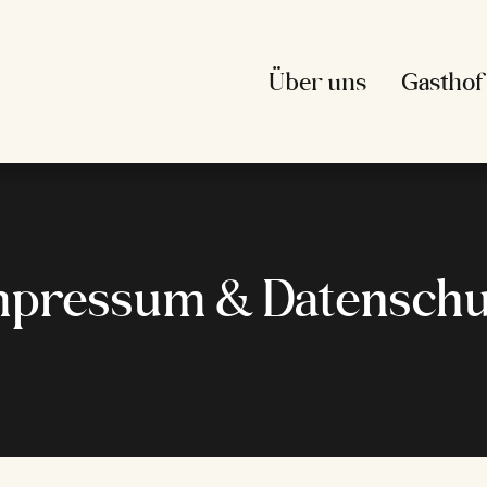
Über uns
Gasthof
mpressum & Datenschu