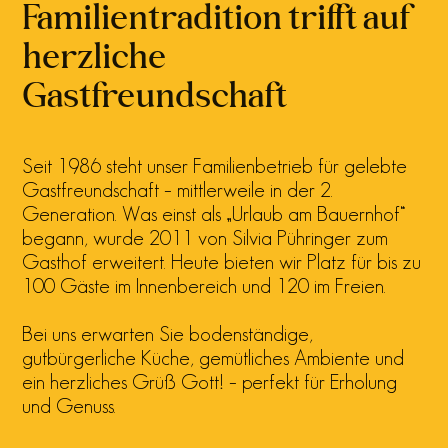
Familientradition trifft auf
herzliche
Gastfreundschaft
Seit 1986 steht unser Familienbetrieb für gelebte
Gastfreundschaft – mittlerweile in der 2.
Generation. Was einst als „Urlaub am Bauernhof“
begann, wurde 2011 von Silvia Pühringer zum
Gasthof erweitert. Heute bieten wir Platz für bis zu
100 Gäste im Innenbereich und 120 im Freien.
Bei uns erwarten Sie bodenständige,
gutbürgerliche Küche, gemütliches Ambiente und
ein herzliches Grüß Gott! – perfekt für Erholung
und Genuss.