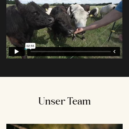
Unser Team