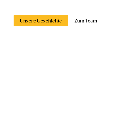
Unsere Geschichte
Zum Team