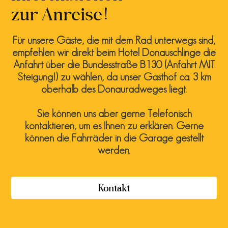
zur Anreise!
Für unsere Gäste, die mit dem Rad unterwegs sind,
empfehlen wir direkt beim Hotel Donauschlinge die
Anfahrt über die Bundesstraße B130 (Anfahrt MIT
Steigung!) zu wählen, da unser Gasthof ca. 3 km
oberhalb des Donauradweges liegt.
Sie können uns aber gerne Telefonisch
kontaktieren, um es Ihnen zu erklären. Gerne
können die Fahrräder in die Garage gestellt
werden.
Kontakt