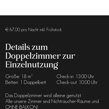
€ 67,00 pro Nacht inkl. Frühstück
Details zum
Doppelzimmer zur
Einzelnutzung
Größe: 18 m²
Check-in: 13:00 Uhr
Betten: 1 Doppelbett
Check-out: 10:00 Uhr
Das Doppelzimmer wird alleine genutzt.
Alle unsere Zimmer sind Nichtraucher-Räume und
OHNE BALKON!