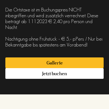
Die Ortstaxe ist im Buchungspreis NICHT
inbegriffen und wird zusätzlich verrechnet. Diese
beträgt ab 1.11.2023 € 2,40 pro Person und
Nacht.
Nächtigung ohne Frühstück: - € 5,- p.Pers. / Nur bei
Bekanntgabe bis spätestens am Vorabend!
Gallerie
Jetzt buchen